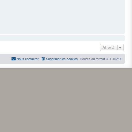
Aller à
Nous contacter
Supprimer les cookies
Heures au format
UTC+02:00