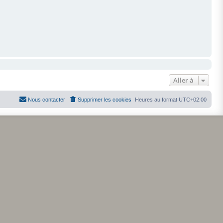
Aller à
Nous contacter
Supprimer les cookies
Heures au format
UTC+02:00