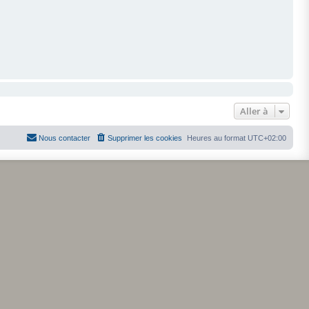
Aller à
Nous contacter
Supprimer les cookies
Heures au format
UTC+02:00