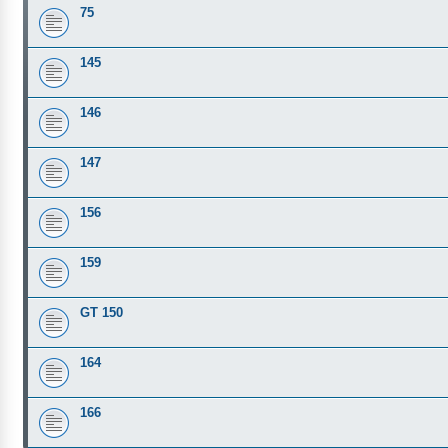
75
145
146
147
156
159
GT 150
164
166