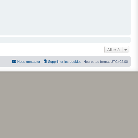
Aller à
Nous contacter
Supprimer les cookies
Heures au format
UTC+02:00