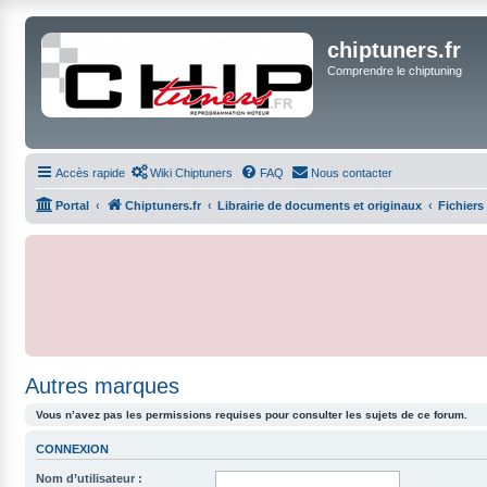
chiptuners.fr
Comprendre le chiptuning
Accès rapide
Wiki Chiptuners
FAQ
Nous contacter
Portal
Chiptuners.fr
Librairie de documents et originaux
Fichiers
Autres marques
Vous n’avez pas les permissions requises pour consulter les sujets de ce forum.
CONNEXION
Nom d’utilisateur :