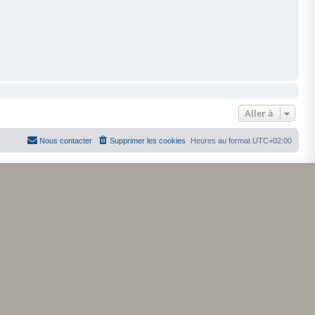
Aller à
Nous contacter
Supprimer les cookies
Heures au format
UTC+02:00