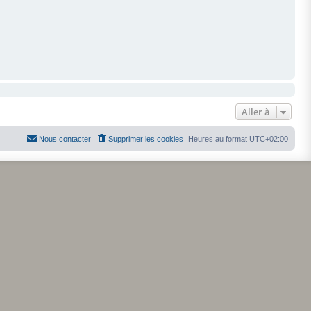
Aller à
Nous contacter
Supprimer les cookies
Heures au format
UTC+02:00