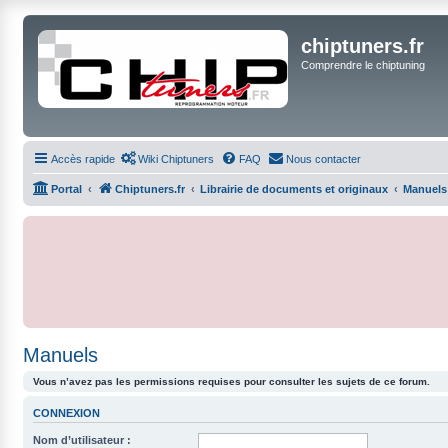
chiptuners.fr
Comprendre le chiptuning
Accès rapide
Wiki Chiptuners
FAQ
Nous contacter
Portal
Chiptuners.fr
Librairie de documents et originaux
Manuels
Manuels
Vous n’avez pas les permissions requises pour consulter les sujets de ce forum.
CONNEXION
Nom d’utilisateur :