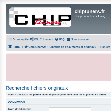
chiptuners.fr
Comprendre le chiptuning
Accès rapide
Wiki Chiptuners
FAQ
Nous contacter
Portal
Chiptuners.fr
Librairie de documents et originaux
Fichiers
Recherche fichiers originaux
Vous n’avez pas les permissions requises pour consulter les sujets de ce forum.
CONNEXION
Nom d’utilisateur :