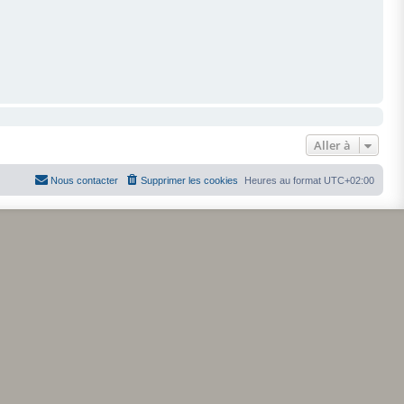
Aller à
Nous contacter
Supprimer les cookies
Heures au format
UTC+02:00