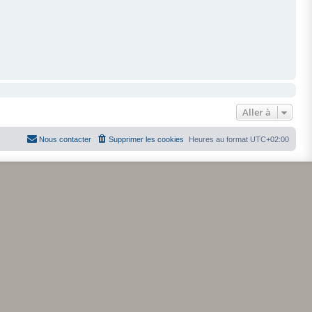
Aller à
Nous contacter
Supprimer les cookies
Heures au format
UTC+02:00