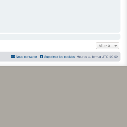
Aller à
Nous contacter
Supprimer les cookies
Heures au format
UTC+02:00