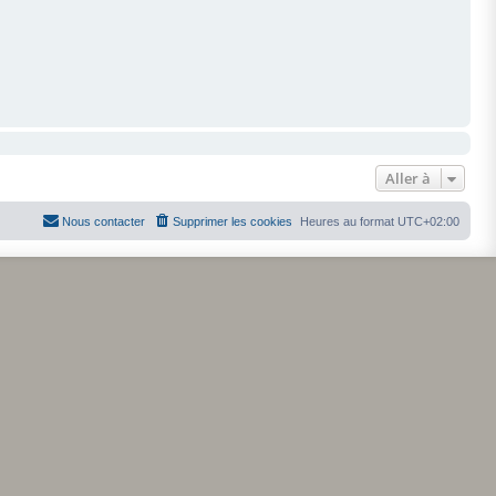
Aller à
Nous contacter
Supprimer les cookies
Heures au format
UTC+02:00