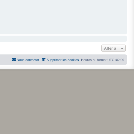
Aller à
Nous contacter
Supprimer les cookies
Heures au format
UTC+02:00