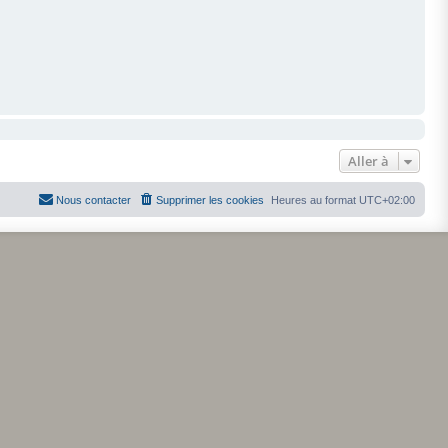
Aller à
Nous contacter
Supprimer les cookies
Heures au format
UTC+02:00