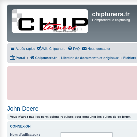
chiptuners.fr
Comprendre le chiptuning
Accès rapide
Wiki Chiptuners
FAQ
Nous contacter
Portal
Chiptuners.fr
Librairie de documents et originaux
Fichiers
John Deere
Vous n’avez pas les permissions requises pour consulter les sujets de ce forum.
CONNEXION
Nom d’utilisateur :