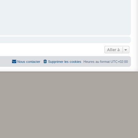
Aller à
Nous contacter
Supprimer les cookies
Heures au format
UTC+02:00