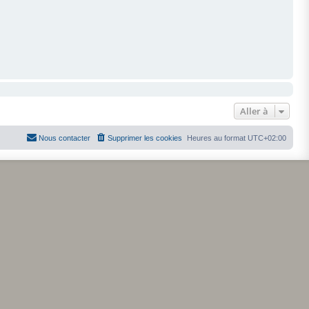
Aller à
Nous contacter
Supprimer les cookies
Heures au format
UTC+02:00