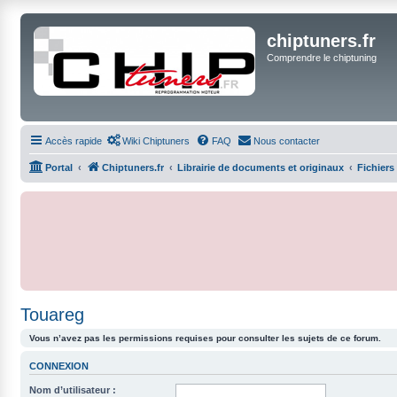
chiptuners.fr
Comprendre le chiptuning
Accès rapide
Wiki Chiptuners
FAQ
Nous contacter
Portal
Chiptuners.fr
Librairie de documents et originaux
Fichiers
Touareg
Vous n’avez pas les permissions requises pour consulter les sujets de ce forum.
CONNEXION
Nom d’utilisateur :