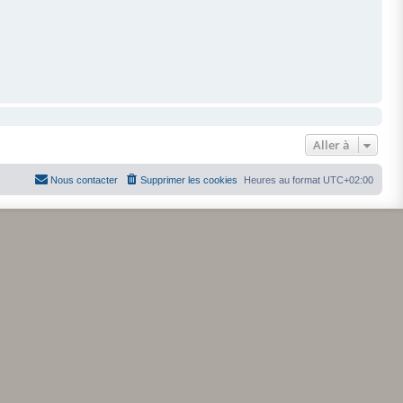
Aller à
Nous contacter
Supprimer les cookies
Heures au format
UTC+02:00