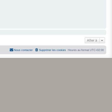
Aller à
Nous contacter
Supprimer les cookies
Heures au format
UTC+02:00