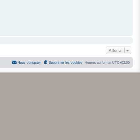
Aller à
Nous contacter
Supprimer les cookies
Heures au format
UTC+02:00