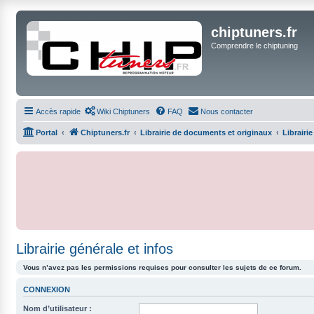
chiptuners.fr
Comprendre le chiptuning
Accès rapide
Wiki Chiptuners
FAQ
Nous contacter
Portal
Chiptuners.fr
Librairie de documents et originaux
Librairie
Librairie générale et infos
Vous n’avez pas les permissions requises pour consulter les sujets de ce forum.
CONNEXION
Nom d’utilisateur :