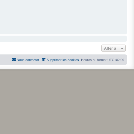
Aller à
Nous contacter
Supprimer les cookies
Heures au format
UTC+02:00