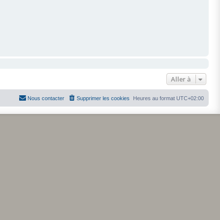
Aller à
Nous contacter
Supprimer les cookies
Heures au format
UTC+02:00