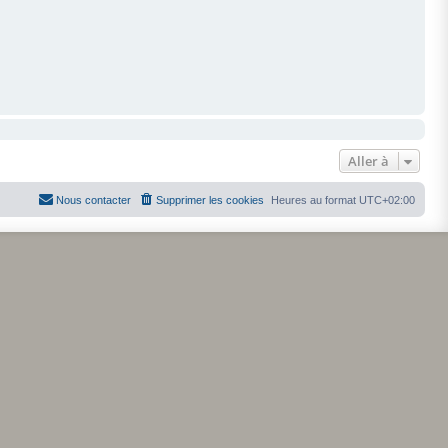
Aller à
Nous contacter
Supprimer les cookies
Heures au format
UTC+02:00