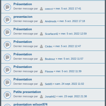
Présentation
Dernier message par
«
mer. 5 oct. 2022 17:41
ceecct
presentacion
Dernier message par
«
mer. 5 oct. 2022 17:18
Amdmods
Présentation
Dernier message par
«
mer. 5 oct. 2022 12:59
Scarface42
Présentation
Dernier message par
«
mer. 5 oct. 2022 12:47
Cirdec
Présentation
Dernier message par
«
mer. 5 oct. 2022 11:57
Boubouz
Présentation
Dernier message par
«
mer. 5 oct. 2022 11:39
Flooow
Présentation
Dernier message par
«
sam. 24 sept. 2022 11:02
Seb83
Petite presentation
Dernier message par
«
ven. 23 sept. 2022 21:38
Jonath62
présentation wilson974