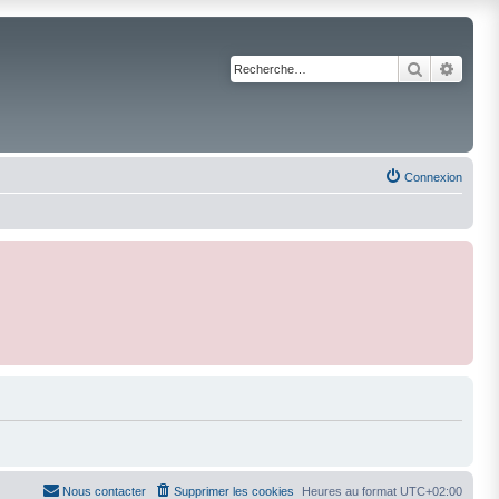
Recherche
Reche
Connexion
Nous contacter
Supprimer les cookies
Heures au format
UTC+02:00