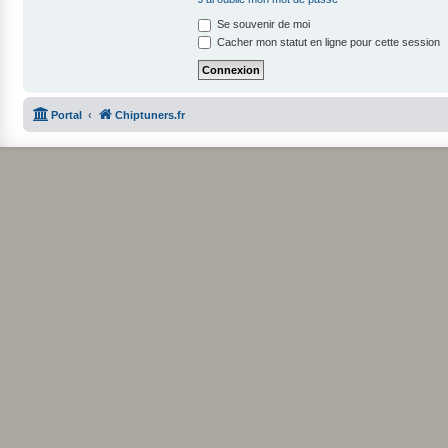
Se souvenir de moi
Cacher mon statut en ligne pour cette session
Portal
Chiptuners.fr