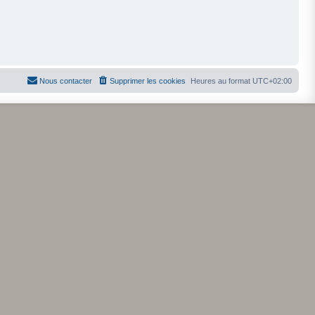
Nous contacter
Supprimer les cookies
Heures au format
UTC+02:00