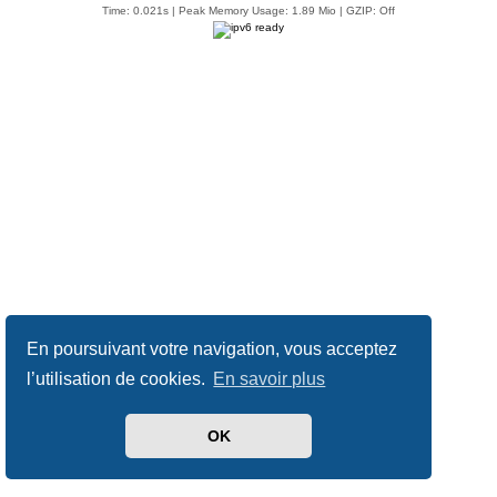
Time: 0.021s
| Peak Memory Usage: 1.89 Mio | GZIP: Off
En poursuivant votre navigation, vous acceptez
l’utilisation de cookies.
En savoir plus
OK