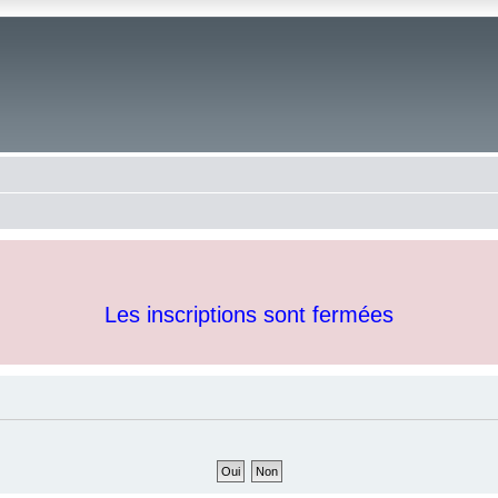
Les inscriptions sont fermées