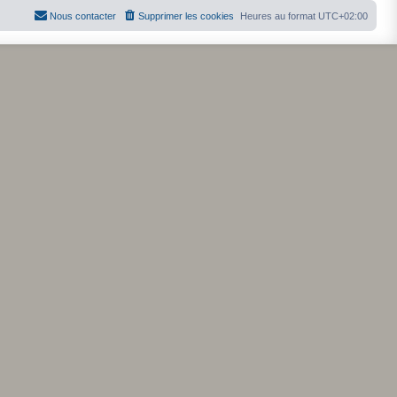
Nous contacter
Supprimer les cookies
Heures au format
UTC+02:00