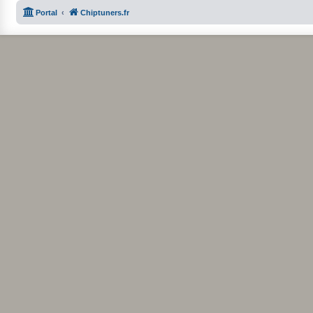
Portal
Chiptuners.fr