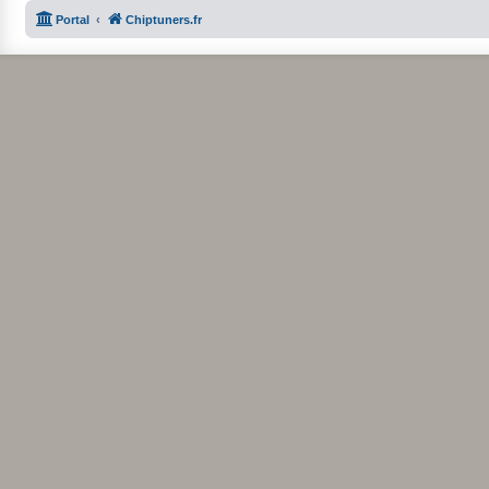
Portal
Chiptuners.fr