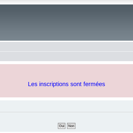
Les inscriptions sont fermées