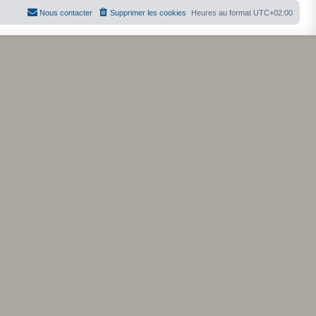
Nous contacter
Supprimer les cookies
Heures au format
UTC+02:00