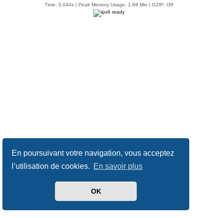
Time: 0.044s
| Peak Memory Usage: 1.88 Mio | GZIP: Off
En poursuivant votre navigation, vous acceptez
l’utilisation de cookies.
En savoir plus
OK