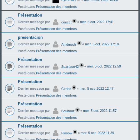
Posté dans
Présentation des membres
Présentation
Dernier message par
«
mer. 5 oct. 2022 17:41
ceecct
Posté dans
Présentation des membres
presentacion
Dernier message par
«
mer. 5 oct. 2022 17:18
Amdmods
Posté dans
Présentation des membres
Présentation
Dernier message par
«
mer. 5 oct. 2022 12:59
Scarface42
Posté dans
Présentation des membres
Présentation
Dernier message par
«
mer. 5 oct. 2022 12:47
Cirdec
Posté dans
Présentation des membres
Présentation
Dernier message par
«
mer. 5 oct. 2022 11:57
Boubouz
Posté dans
Présentation des membres
Présentation
Dernier message par
«
mer. 5 oct. 2022 11:39
Flooow
Posté dans
Présentation des membres