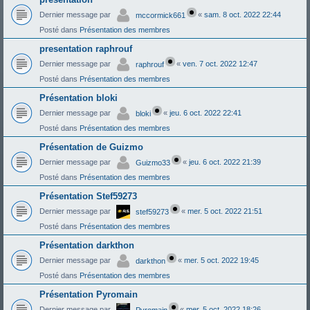
Dernier message par
«
sam. 8 oct. 2022 22:44
mccormick661
Posté dans
Présentation des membres
presentation raphrouf
Dernier message par
«
ven. 7 oct. 2022 12:47
raphrouf
Posté dans
Présentation des membres
Présentation bloki
Dernier message par
«
jeu. 6 oct. 2022 22:41
bloki
Posté dans
Présentation des membres
Présentation de Guizmo
Dernier message par
«
jeu. 6 oct. 2022 21:39
Guizmo33
Posté dans
Présentation des membres
Présentation Stef59273
Dernier message par
«
mer. 5 oct. 2022 21:51
stef59273
Posté dans
Présentation des membres
Présentation darkthon
Dernier message par
«
mer. 5 oct. 2022 19:45
darkthon
Posté dans
Présentation des membres
Présentation Pyromain
Dernier message par
«
mer. 5 oct. 2022 18:26
Pyromain