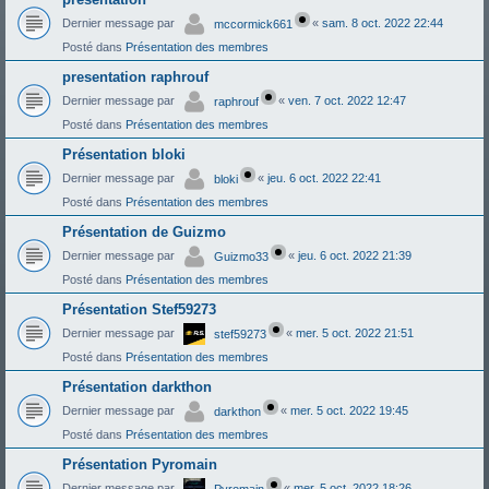
Dernier message par
«
sam. 8 oct. 2022 22:44
mccormick661
Posté dans
Présentation des membres
presentation raphrouf
Dernier message par
«
ven. 7 oct. 2022 12:47
raphrouf
Posté dans
Présentation des membres
Présentation bloki
Dernier message par
«
jeu. 6 oct. 2022 22:41
bloki
Posté dans
Présentation des membres
Présentation de Guizmo
Dernier message par
«
jeu. 6 oct. 2022 21:39
Guizmo33
Posté dans
Présentation des membres
Présentation Stef59273
Dernier message par
«
mer. 5 oct. 2022 21:51
stef59273
Posté dans
Présentation des membres
Présentation darkthon
Dernier message par
«
mer. 5 oct. 2022 19:45
darkthon
Posté dans
Présentation des membres
Présentation Pyromain
Dernier message par
«
mer. 5 oct. 2022 18:26
Pyromain