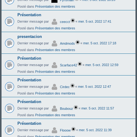
Posté dans
Présentation des membres
Présentation
Dernier message par
«
mer. 5 oct. 2022 17:41
ceecct
Posté dans
Présentation des membres
presentacion
Dernier message par
«
mer. 5 oct. 2022 17:18
Amdmods
Posté dans
Présentation des membres
Présentation
Dernier message par
«
mer. 5 oct. 2022 12:59
Scarface42
Posté dans
Présentation des membres
Présentation
Dernier message par
«
mer. 5 oct. 2022 12:47
Cirdec
Posté dans
Présentation des membres
Présentation
Dernier message par
«
mer. 5 oct. 2022 11:57
Boubouz
Posté dans
Présentation des membres
Présentation
Dernier message par
«
mer. 5 oct. 2022 11:39
Flooow
Posté dans
Présentation des membres