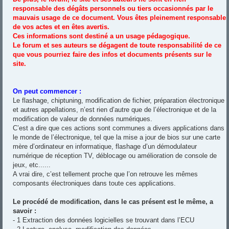
responsable des dégâts personnels ou tiers occasionnés par le
mauvais usage de ce document. Vous êtes pleinement responsable
de vos actes et en êtes avertis.
Ces informations sont destiné a un usage pédagogique.
Le forum et ses auteurs se dégagent de toute responsabilité de ce
que vous pourriez faire des infos et documents présents sur le
site.
On peut commencer :
Le flashage, chiptuning, modification de fichier, préparation électronique
et autres appellations, n’est rien d’autre que de l’électronique et de la
modification de valeur de données numériques.
C’est a dire que ces actions sont communes a divers applications dans
le monde de l’électronique, tel que la mise a jour de bios sur une carte
mère d’ordinateur en informatique, flashage d’un démodulateur
numérique de réception TV, déblocage ou amélioration de console de
jeux, etc......
A vrai dire, c’est tellement proche que l’on retrouve les mêmes
composants électroniques dans toute ces applications.
Le procédé de modification, dans le cas présent est le même, a
savoir :
- 1 Extraction des données logicielles se trouvant dans l’ECU