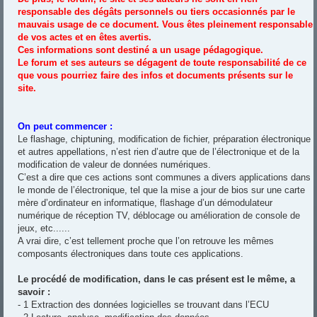
responsable des dégâts personnels ou tiers occasionnés par le
mauvais usage de ce document. Vous êtes pleinement responsable
de vos actes et en êtes avertis.
Ces informations sont destiné a un usage pédagogique.
Le forum et ses auteurs se dégagent de toute responsabilité de ce
que vous pourriez faire des infos et documents présents sur le
site.
On peut commencer :
Le flashage, chiptuning, modification de fichier, préparation électronique
et autres appellations, n’est rien d’autre que de l’électronique et de la
modification de valeur de données numériques.
C’est a dire que ces actions sont communes a divers applications dans
le monde de l’électronique, tel que la mise a jour de bios sur une carte
mère d’ordinateur en informatique, flashage d’un démodulateur
numérique de réception TV, déblocage ou amélioration de console de
jeux, etc......
A vrai dire, c’est tellement proche que l’on retrouve les mêmes
composants électroniques dans toute ces applications.
Le procédé de modification, dans le cas présent est le même, a
savoir :
- 1 Extraction des données logicielles se trouvant dans l’ECU