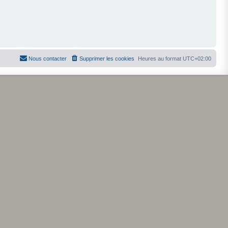
Nous contacter
Supprimer les cookies
Heures au format
UTC+02:00