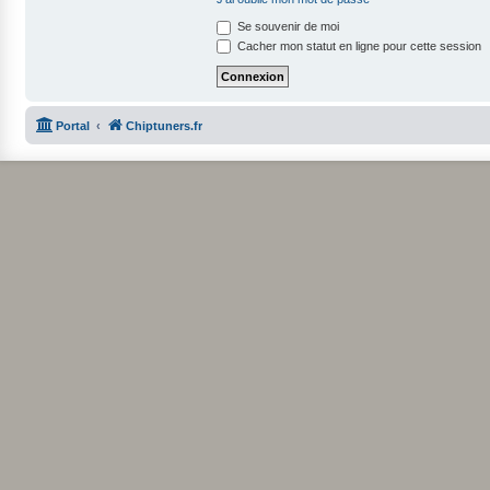
Se souvenir de moi
Cacher mon statut en ligne pour cette session
Portal
Chiptuners.fr