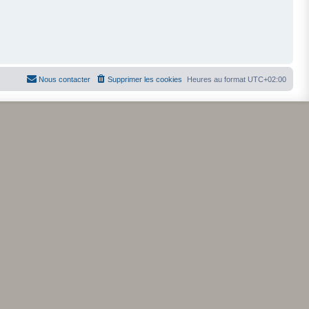
Nous contacter
Supprimer les cookies
Heures au format
UTC+02:00