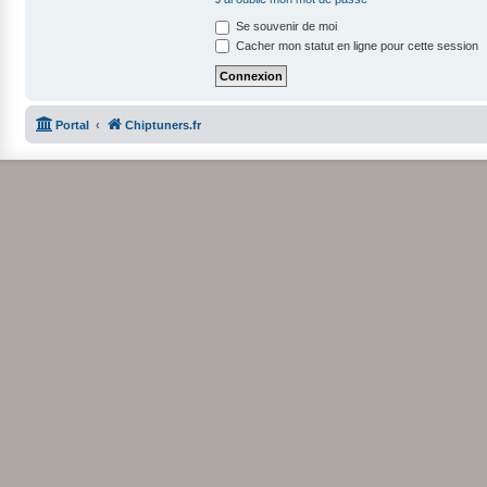
Se souvenir de moi
Cacher mon statut en ligne pour cette session
Portal
Chiptuners.fr