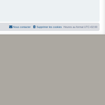
Nous contacter
Supprimer les cookies
Heures au format
UTC+02:00