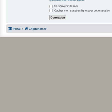
Se souvenir de moi
Cacher mon statut en ligne pour cette session
Portal
Chiptuners.fr