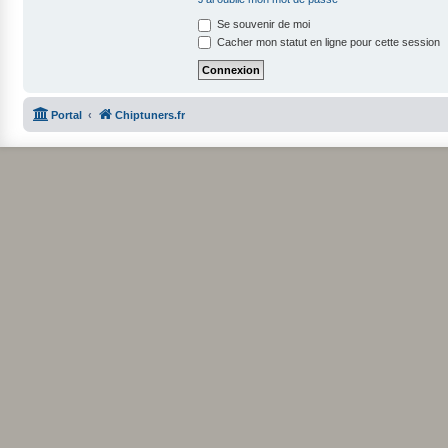
Se souvenir de moi
Cacher mon statut en ligne pour cette session
Portal
Chiptuners.fr