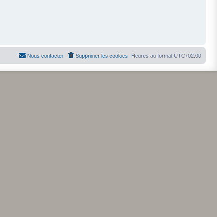
Nous contacter
Supprimer les cookies
Heures au format
UTC+02:00