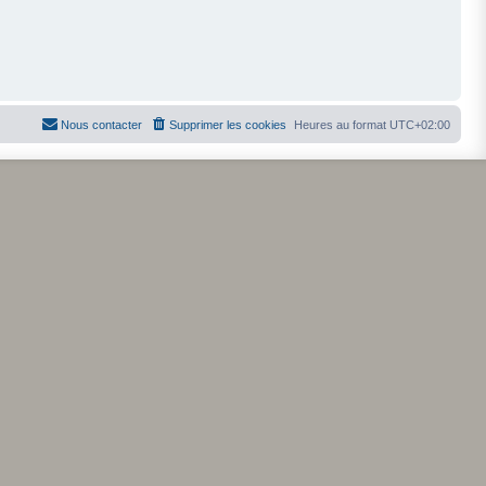
Nous contacter
Supprimer les cookies
Heures au format
UTC+02:00