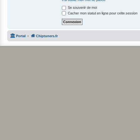
Se souvenir de moi
Cacher mon statut en ligne pour cette session
Portal
Chiptuners.fr