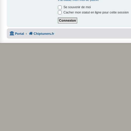
Se souvenir de moi
Cacher mon statut en ligne pour cette session
Portal
Chiptuners.fr