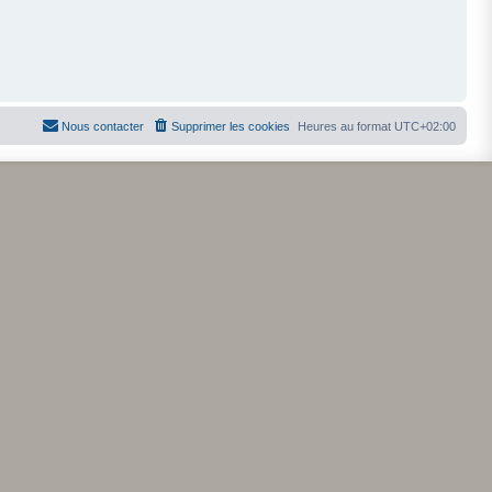
Nous contacter
Supprimer les cookies
Heures au format
UTC+02:00