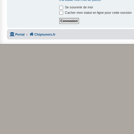
Se souvenir de moi
Cacher mon statut en ligne pour cette session
Portal
Chiptuners.fr