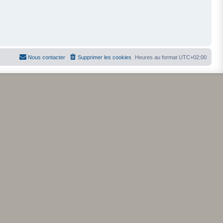
Nous contacter
Supprimer les cookies
Heures au format
UTC+02:00