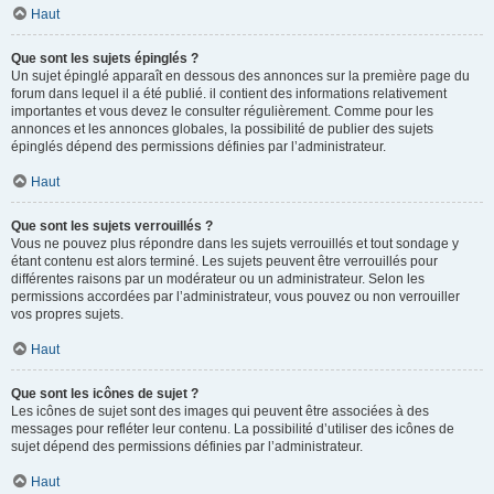
Haut
Que sont les sujets épinglés ?
Un sujet épinglé apparaît en dessous des annonces sur la première page du
forum dans lequel il a été publié. il contient des informations relativement
importantes et vous devez le consulter régulièrement. Comme pour les
annonces et les annonces globales, la possibilité de publier des sujets
épinglés dépend des permissions définies par l’administrateur.
Haut
Que sont les sujets verrouillés ?
Vous ne pouvez plus répondre dans les sujets verrouillés et tout sondage y
étant contenu est alors terminé. Les sujets peuvent être verrouillés pour
différentes raisons par un modérateur ou un administrateur. Selon les
permissions accordées par l’administrateur, vous pouvez ou non verrouiller
vos propres sujets.
Haut
Que sont les icônes de sujet ?
Les icônes de sujet sont des images qui peuvent être associées à des
messages pour refléter leur contenu. La possibilité d’utiliser des icônes de
sujet dépend des permissions définies par l’administrateur.
Haut