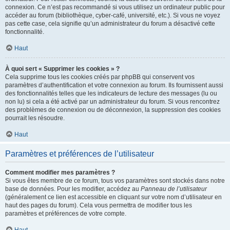
connexion. Ce n’est pas recommandé si vous utilisez un ordinateur public pour
accéder au forum (bibliothèque, cyber-café, université, etc.). Si vous ne voyez
pas cette case, cela signifie qu’un administrateur du forum a désactivé cette
fonctionnalité.
Haut
À quoi sert « Supprimer les cookies » ?
Cela supprime tous les cookies créés par phpBB qui conservent vos
paramètres d’authentification et votre connexion au forum. Ils fournissent aussi
des fonctionnalités telles que les indicateurs de lecture des messages (lu ou
non lu) si cela a été activé par un administrateur du forum. Si vous rencontrez
des problèmes de connexion ou de déconnexion, la suppression des cookies
pourrait les résoudre.
Haut
Paramètres et préférences de l’utilisateur
Comment modifier mes paramètres ?
Si vous êtes membre de ce forum, tous vos paramètres sont stockés dans notre
base de données. Pour les modifier, accédez au
Panneau de l’utilisateur
(généralement ce lien est accessible en cliquant sur votre nom d’utilisateur en
haut des pages du forum). Cela vous permettra de modifier tous les
paramètres et préférences de votre compte.