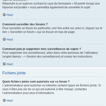
Répondre à un sujet en cochant la case du formulaire « M’avertir lorsqu’une
réponse est postée » vous permettra également de surveiller le sujet.
Haut
Comment surveiller des forums ?
Pour surveiller un forum en particulier, une fois entré sur celui-ci, cliquez sur le
lien « Surveiller ce forum » qui se trouve en bas de page.
Haut
Comment puis-je supprimer mes surveillances de sujets ?
Pour supprimer vos surveillances, allez dans votre panneau de l’utilisateur
(onglet
Aperçu --> Gestion des surveillances
) et suivez les instructions.
Haut
Fichiers joints
Quels fichiers joints sont autorisés sur ce forum ?
L’administrateur peut autoriser ou interdire certains types de fichiers joints. Si
vous n’êtes pas sûr de ce qui est autorisé à être chargé, contactez
l’administrateur pour plus d’informations.
Haut