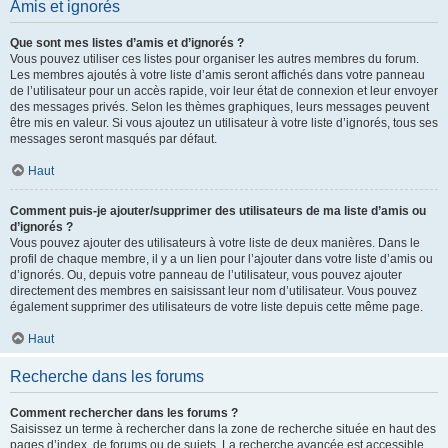
Amis et ignorés
Que sont mes listes d’amis et d’ignorés ?
Vous pouvez utiliser ces listes pour organiser les autres membres du forum.
Les membres ajoutés à votre liste d’amis seront affichés dans votre panneau
de l’utilisateur pour un accès rapide, voir leur état de connexion et leur envoyer
des messages privés. Selon les thèmes graphiques, leurs messages peuvent
être mis en valeur. Si vous ajoutez un utilisateur à votre liste d’ignorés, tous ses
messages seront masqués par défaut.
Haut
Comment puis-je ajouter/supprimer des utilisateurs de ma liste d’amis ou
d’ignorés ?
Vous pouvez ajouter des utilisateurs à votre liste de deux manières. Dans le
profil de chaque membre, il y a un lien pour l’ajouter dans votre liste d’amis ou
d’ignorés. Ou, depuis votre panneau de l’utilisateur, vous pouvez ajouter
directement des membres en saisissant leur nom d’utilisateur. Vous pouvez
également supprimer des utilisateurs de votre liste depuis cette même page.
Haut
Recherche dans les forums
Comment rechercher dans les forums ?
Saisissez un terme à rechercher dans la zone de recherche située en haut des
pages d’index, de forums ou de sujets. La recherche avancée est accessible