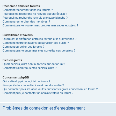
Recherche dans les forums
Comment rechercher dans les forums ?
Pourquoi ma recherche ne renvoie aucun résultat ?
Pourquoi ma recherche renvoie une page blanche ?!
Comment rechercher des membres ?
Comment puis-je trouver mes propres messages et sujets ?
Surveillance et favoris
Quelle est la différence entre les favoris et la surveillance ?
Comment mettre en favoris ou surveiller des sujets ?
Comment surveiller des forums ?
Comment puis-je supprimer mes surveillances de sujets ?
Fichiers joints
Quels fichiers joints sont autorisés sur ce forum ?
Comment trouver tous mes fichiers joints ?
Concernant phpBB
Qui a développé ce logiciel de forum ?
Pourquoi la fonctionnalité X n’est pas disponible ?
Qui contacter pour les abus ou les questions légales concernant ce forum ?
Comment puis-je contacter un administrateur du forum ?
Problèmes de connexion et d’enregistrement