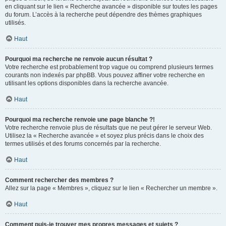
en cliquant sur le lien « Recherche avancée » disponible sur toutes les pages
du forum. L’accès à la recherche peut dépendre des thèmes graphiques
utilisés.
Haut
Pourquoi ma recherche ne renvoie aucun résultat ?
Votre recherche est probablement trop vague ou comprend plusieurs termes
courants non indexés par phpBB. Vous pouvez affiner votre recherche en
utilisant les options disponibles dans la recherche avancée.
Haut
Pourquoi ma recherche renvoie une page blanche ?!
Votre recherche renvoie plus de résultats que ne peut gérer le serveur Web.
Utilisez la « Recherche avancée » et soyez plus précis dans le choix des
termes utilisés et des forums concernés par la recherche.
Haut
Comment rechercher des membres ?
Allez sur la page « Membres », cliquez sur le lien « Rechercher un membre ».
Haut
Comment puis-je trouver mes propres messages et sujets ?