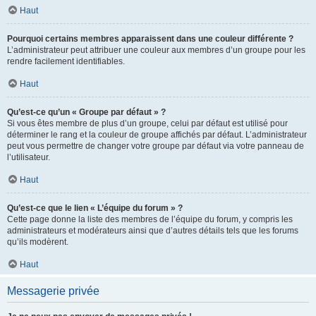
Haut
Pourquoi certains membres apparaissent dans une couleur différente ?
L’administrateur peut attribuer une couleur aux membres d’un groupe pour les
rendre facilement identifiables.
Haut
Qu’est-ce qu’un « Groupe par défaut » ?
Si vous êtes membre de plus d’un groupe, celui par défaut est utilisé pour
déterminer le rang et la couleur de groupe affichés par défaut. L’administrateur
peut vous permettre de changer votre groupe par défaut via votre panneau de
l’utilisateur.
Haut
Qu’est-ce que le lien « L’équipe du forum » ?
Cette page donne la liste des membres de l’équipe du forum, y compris les
administrateurs et modérateurs ainsi que d’autres détails tels que les forums
qu’ils modèrent.
Haut
Messagerie privée