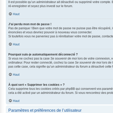
Il est possible qu’un administrateur ait désactivé ou supprimé votre compte. 
ré-enregistrer et soyez plus investi sur le forum.
Haut
J’ai perdu mon mot de passe !
Pas de panique ! Bien que votre mot de passe ne puisse pas être récupéré, il 
énoncées et vous devriez pouvoir à nouveau vous connecter.
Si toutefois vous ne parveniez pas à réinitialiser votre mot de passe, contac
Haut
Pourquoi suis-je automatiquement déconnecté ?
Si vous ne cochez pas la case
Se souvenir de moi
lors de votre connexion, 
ordinateur. Pour rester connecté, cochez la case
Se souvenir de moi
lors de 
pas cette case, cela signifie qu’un administrateur du forum a désactivé cette f
Haut
À quoi sert « Supprimer les cookies » ?
Cela supprime tous les cookies créés par phpBB qui conservent vos paramètres 
cela a été activé par un administrateur du forum. Si vous rencontrez des pr
Haut
Paramètres et préférences de l’utilisateur