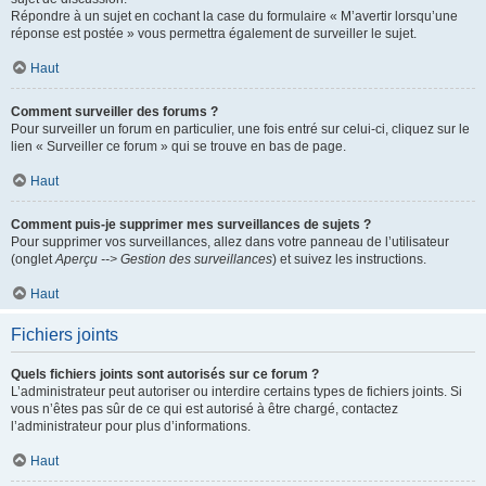
Répondre à un sujet en cochant la case du formulaire « M’avertir lorsqu’une
réponse est postée » vous permettra également de surveiller le sujet.
Haut
Comment surveiller des forums ?
Pour surveiller un forum en particulier, une fois entré sur celui-ci, cliquez sur le
lien « Surveiller ce forum » qui se trouve en bas de page.
Haut
Comment puis-je supprimer mes surveillances de sujets ?
Pour supprimer vos surveillances, allez dans votre panneau de l’utilisateur
(onglet
Aperçu --> Gestion des surveillances
) et suivez les instructions.
Haut
Fichiers joints
Quels fichiers joints sont autorisés sur ce forum ?
L’administrateur peut autoriser ou interdire certains types de fichiers joints. Si
vous n’êtes pas sûr de ce qui est autorisé à être chargé, contactez
l’administrateur pour plus d’informations.
Haut