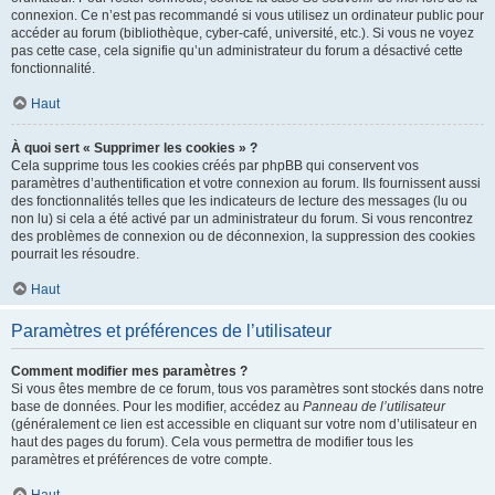
connexion. Ce n’est pas recommandé si vous utilisez un ordinateur public pour
accéder au forum (bibliothèque, cyber-café, université, etc.). Si vous ne voyez
pas cette case, cela signifie qu’un administrateur du forum a désactivé cette
fonctionnalité.
Haut
À quoi sert « Supprimer les cookies » ?
Cela supprime tous les cookies créés par phpBB qui conservent vos
paramètres d’authentification et votre connexion au forum. Ils fournissent aussi
des fonctionnalités telles que les indicateurs de lecture des messages (lu ou
non lu) si cela a été activé par un administrateur du forum. Si vous rencontrez
des problèmes de connexion ou de déconnexion, la suppression des cookies
pourrait les résoudre.
Haut
Paramètres et préférences de l’utilisateur
Comment modifier mes paramètres ?
Si vous êtes membre de ce forum, tous vos paramètres sont stockés dans notre
base de données. Pour les modifier, accédez au
Panneau de l’utilisateur
(généralement ce lien est accessible en cliquant sur votre nom d’utilisateur en
haut des pages du forum). Cela vous permettra de modifier tous les
paramètres et préférences de votre compte.