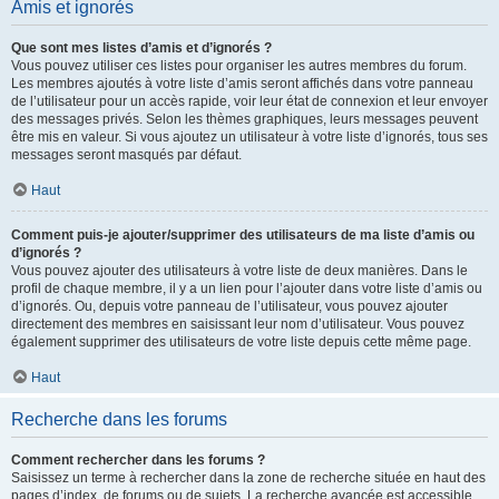
Amis et ignorés
Que sont mes listes d’amis et d’ignorés ?
Vous pouvez utiliser ces listes pour organiser les autres membres du forum.
Les membres ajoutés à votre liste d’amis seront affichés dans votre panneau
de l’utilisateur pour un accès rapide, voir leur état de connexion et leur envoyer
des messages privés. Selon les thèmes graphiques, leurs messages peuvent
être mis en valeur. Si vous ajoutez un utilisateur à votre liste d’ignorés, tous ses
messages seront masqués par défaut.
Haut
Comment puis-je ajouter/supprimer des utilisateurs de ma liste d’amis ou
d’ignorés ?
Vous pouvez ajouter des utilisateurs à votre liste de deux manières. Dans le
profil de chaque membre, il y a un lien pour l’ajouter dans votre liste d’amis ou
d’ignorés. Ou, depuis votre panneau de l’utilisateur, vous pouvez ajouter
directement des membres en saisissant leur nom d’utilisateur. Vous pouvez
également supprimer des utilisateurs de votre liste depuis cette même page.
Haut
Recherche dans les forums
Comment rechercher dans les forums ?
Saisissez un terme à rechercher dans la zone de recherche située en haut des
pages d’index, de forums ou de sujets. La recherche avancée est accessible