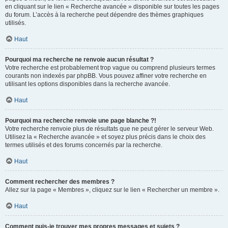
en cliquant sur le lien « Recherche avancée » disponible sur toutes les pages
du forum. L’accès à la recherche peut dépendre des thèmes graphiques
utilisés.
Haut
Pourquoi ma recherche ne renvoie aucun résultat ?
Votre recherche est probablement trop vague ou comprend plusieurs termes
courants non indexés par phpBB. Vous pouvez affiner votre recherche en
utilisant les options disponibles dans la recherche avancée.
Haut
Pourquoi ma recherche renvoie une page blanche ?!
Votre recherche renvoie plus de résultats que ne peut gérer le serveur Web.
Utilisez la « Recherche avancée » et soyez plus précis dans le choix des
termes utilisés et des forums concernés par la recherche.
Haut
Comment rechercher des membres ?
Allez sur la page « Membres », cliquez sur le lien « Rechercher un membre ».
Haut
Comment puis-je trouver mes propres messages et sujets ?