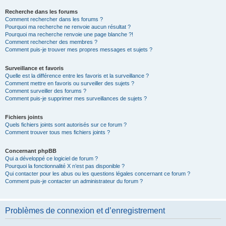
Recherche dans les forums
Comment rechercher dans les forums ?
Pourquoi ma recherche ne renvoie aucun résultat ?
Pourquoi ma recherche renvoie une page blanche ?!
Comment rechercher des membres ?
Comment puis-je trouver mes propres messages et sujets ?
Surveillance et favoris
Quelle est la différence entre les favoris et la surveillance ?
Comment mettre en favoris ou surveiller des sujets ?
Comment surveiller des forums ?
Comment puis-je supprimer mes surveillances de sujets ?
Fichiers joints
Quels fichiers joints sont autorisés sur ce forum ?
Comment trouver tous mes fichiers joints ?
Concernant phpBB
Qui a développé ce logiciel de forum ?
Pourquoi la fonctionnalité X n’est pas disponible ?
Qui contacter pour les abus ou les questions légales concernant ce forum ?
Comment puis-je contacter un administrateur du forum ?
Problèmes de connexion et d’enregistrement