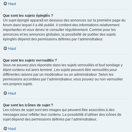
Haut
Que sont les sujets épinglés ?
Un sujet épinglé apparaît en dessous des annonces sur la première page du
forum dans lequel il a été publié. il contient des informations relativement
importantes et vous devez le consulter régulièrement. Comme pour les
annonces et les annonces globales, la possibilité de publier des sujets
épinglés dépend des permissions définies par l’administrateur.
Haut
Que sont les sujets verrouillés ?
Vous ne pouvez plus répondre dans les sujets verrouillés et tout sondage y
étant contenu est alors terminé. Les sujets peuvent être verrouillés pour
différentes raisons par un modérateur ou un administrateur. Selon les
permissions accordées par l’administrateur, vous pouvez ou non verrouiller
vos propres sujets.
Haut
Que sont les icônes de sujet ?
Les icônes de sujet sont des images qui peuvent être associées à des
messages pour refléter leur contenu. La possibilité d’utiliser des icônes de
sujet dépend des permissions définies par l’administrateur.
Haut