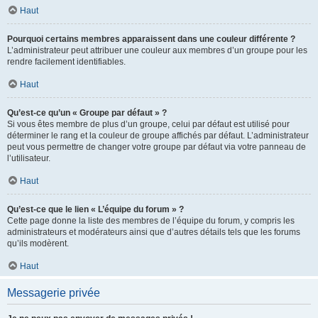
Haut
Pourquoi certains membres apparaissent dans une couleur différente ?
L’administrateur peut attribuer une couleur aux membres d’un groupe pour les
rendre facilement identifiables.
Haut
Qu’est-ce qu’un « Groupe par défaut » ?
Si vous êtes membre de plus d’un groupe, celui par défaut est utilisé pour
déterminer le rang et la couleur de groupe affichés par défaut. L’administrateur
peut vous permettre de changer votre groupe par défaut via votre panneau de
l’utilisateur.
Haut
Qu’est-ce que le lien « L’équipe du forum » ?
Cette page donne la liste des membres de l’équipe du forum, y compris les
administrateurs et modérateurs ainsi que d’autres détails tels que les forums
qu’ils modèrent.
Haut
Messagerie privée