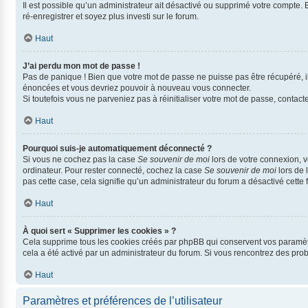
Il est possible qu’un administrateur ait désactivé ou supprimé votre compte. 
ré-enregistrer et soyez plus investi sur le forum.
Haut
J’ai perdu mon mot de passe !
Pas de panique ! Bien que votre mot de passe ne puisse pas être récupéré, il 
énoncées et vous devriez pouvoir à nouveau vous connecter.
Si toutefois vous ne parveniez pas à réinitialiser votre mot de passe, contac
Haut
Pourquoi suis-je automatiquement déconnecté ?
Si vous ne cochez pas la case
Se souvenir de moi
lors de votre connexion, 
ordinateur. Pour rester connecté, cochez la case
Se souvenir de moi
lors de 
pas cette case, cela signifie qu’un administrateur du forum a désactivé cette f
Haut
À quoi sert « Supprimer les cookies » ?
Cela supprime tous les cookies créés par phpBB qui conservent vos paramètres 
cela a été activé par un administrateur du forum. Si vous rencontrez des pr
Haut
Paramètres et préférences de l’utilisateur