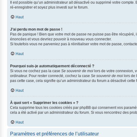
Il est possible qu’un administrateur ait désactivé ou supprimé votre compte. 
ré-enregistrer et soyez plus investi sur le forum.
Haut
J’ai perdu mon mot de passe !
Pas de panique ! Bien que votre mot de passe ne puisse pas être récupéré, il 
énoncées et vous devriez pouvoir à nouveau vous connecter.
Si toutefois vous ne parveniez pas à réinitialiser votre mot de passe, contac
Haut
Pourquoi suis-je automatiquement déconnecté ?
Si vous ne cochez pas la case
Se souvenir de moi
lors de votre connexion, 
ordinateur. Pour rester connecté, cochez la case
Se souvenir de moi
lors de 
pas cette case, cela signifie qu’un administrateur du forum a désactivé cette f
Haut
À quoi sert « Supprimer les cookies » ?
Cela supprime tous les cookies créés par phpBB qui conservent vos paramètres 
cela a été activé par un administrateur du forum. Si vous rencontrez des pr
Haut
Paramètres et préférences de l’utilisateur