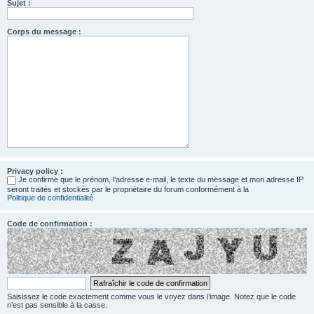
Sujet :
Corps du message :
Privacy policy :
Je confirme que le prénom, l‘adresse e-mail, le texte du message et mon adresse IP
seront traités et stockés par le propriétaire du forum conformément à la
Politique de confidentialité
Code de confirmation :
Saisissez le code exactement comme vous le voyez dans l’image. Notez que le code
n’est pas sensible à la casse.