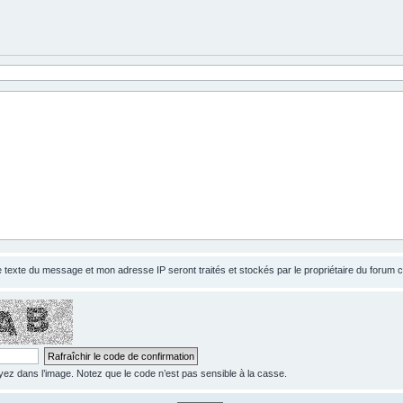
le texte du message et mon adresse IP seront traités et stockés par le propriétaire du forum
z dans l’image. Notez que le code n’est pas sensible à la casse.