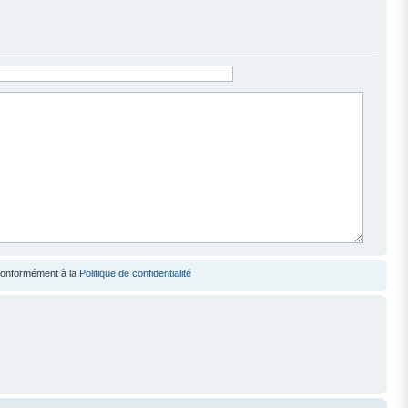
 conformément à la
Politique de confidentialité