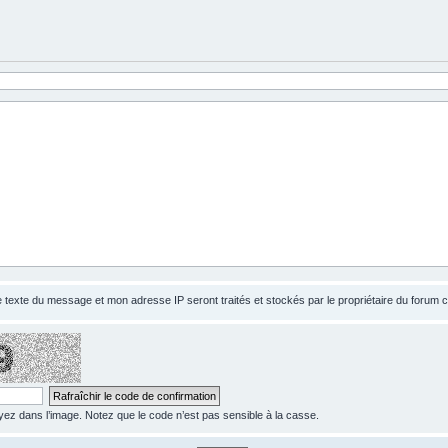
le texte du message et mon adresse IP seront traités et stockés par le propriétaire du forum
z dans l’image. Notez que le code n’est pas sensible à la casse.