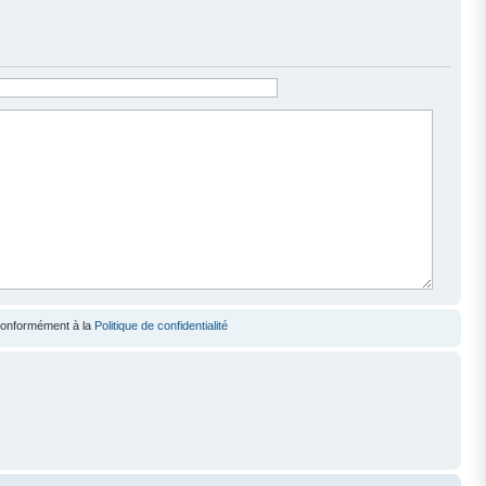
 conformément à la
Politique de confidentialité