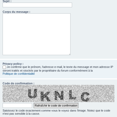
Sujet :
Corps du message :
Privacy policy :
Je confirme que le prénom, l‘adresse e-mail, le texte du message et mon adresse IP
seront traités et stockés par le propriétaire du forum conformément à la
Politique de confidentialité
Code de confirmation :
Saisissez le code exactement comme vous le voyez dans l’image. Notez que le code
n’est pas sensible à la casse.